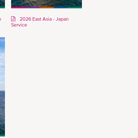
e
2026 East Asia - Japan
Service