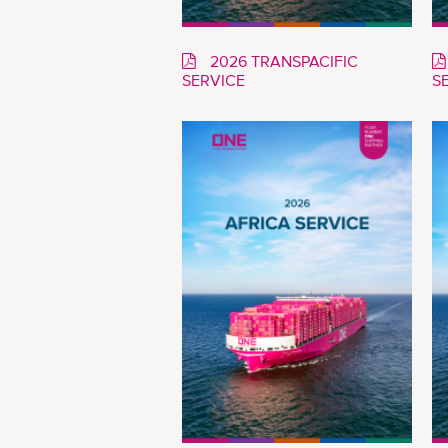
2026 TRANSPACIFIC
SERVICE
S