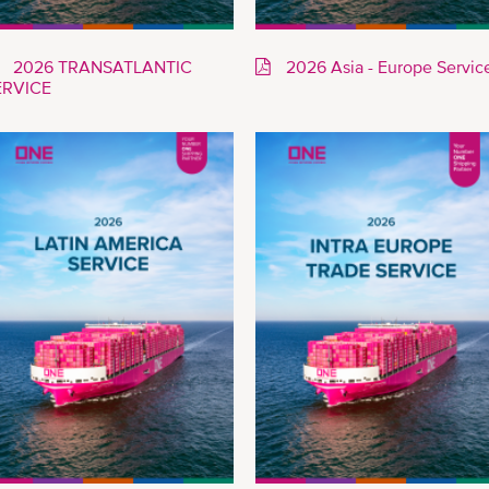
2026 TRANSATLANTIC
2026 Asia - Europe Servic
ERVICE