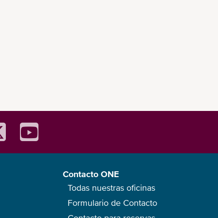
Contacto ONE
Todas nuestras oficinas
Formulario de Contacto
Contacto para reservas