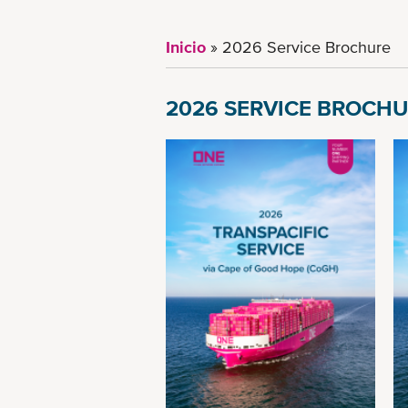
Inicio
2026 Service Brochure
2026 SERVICE BROCH