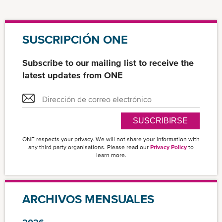
SUSCRIPCIÓN ONE
Subscribe to our mailing list to receive the
latest updates from ONE
SUSCRIBIRSE
ONE respects your privacy. We will not share your information with
any third party organisations. Please read our
Privacy Policy
to
learn more.
ARCHIVOS MENSUALES