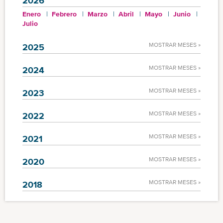
2026
Enero
Febrero
Marzo
Abril
Mayo
Junio
Julio
MOSTRAR MESES »
2025
MOSTRAR MESES »
2024
MOSTRAR MESES »
2023
MOSTRAR MESES »
2022
MOSTRAR MESES »
2021
MOSTRAR MESES »
2020
MOSTRAR MESES »
2018