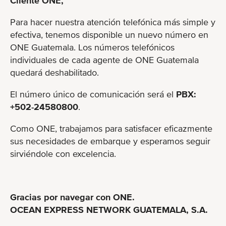
Cliente ONE,
Para hacer nuestra atención telefónica más simple y
efectiva, tenemos disponible un nuevo número en
ONE Guatemala. Los números telefónicos
individuales de cada agente de ONE Guatemala
quedará deshabilitado.
El número único de comunicación será el
PBX:
+502-24580800
.
Como ONE, trabajamos para satisfacer eficazmente
sus necesidades de embarque y esperamos seguir
sirviéndole con excelencia.
Gracias por navegar con ONE.
OCEAN EXPRESS NETWORK GUATEMALA, S.A.