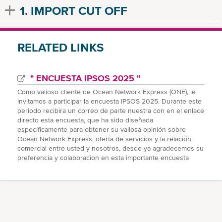
1. IMPORT CUT OFF
RELATED LINKS
" ENCUESTA IPSOS 2025 "
Como valioso cliente de Ocean Network Express (ONE), le
invitamos a participar la encuesta IPSOS 2025. Durante este
periodo recibira un correo de parte nuestra con en el enlace
directo esta encuesta, que ha sido diseñada
específicamente para obtener su valiosa opinión sobre
Ocean Network Express, oferta de servicios y la relación
comercial entre usted y nosotros, desde ya agradecemos su
preferencia y colaboracion en esta importante encuesta