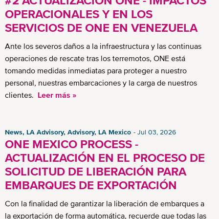
#2 ACTUALIZACIÓN ONE - IMPACTOS
OPERACIONALES Y EN LOS
SERVICIOS DE ONE EN VENEZUELA
Ante los severos daños a la infraestructura y las continuas
operaciones de rescate tras los terremotos, ONE está
tomando medidas inmediatas para proteger a nuestro
personal, nuestras embarcaciones y la carga de nuestros
clientes.
Leer más »
News, LA Advisory, Advisory, LA Mexico
Jul 03, 2026
ONE MEXICO PROCESS -
ACTUALIZACIÓN EN EL PROCESO DE
SOLICITUD DE LIBERACIÓN PARA
EMBARQUES DE EXPORTACIÓN
Con la finalidad de garantizar la liberación de embarques a
la exportación de forma automática, recuerde que todas las