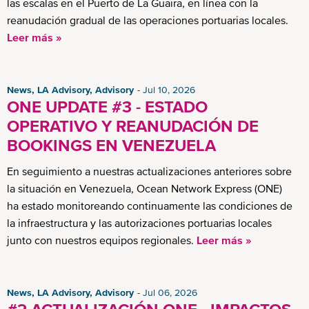
las escalas en el Puerto de La Guaira, en línea con la
reanudación gradual de las operaciones portuarias locales.
Leer más »
News, LA Advisory, Advisory
Jul 10, 2026
ONE UPDATE #3 - ESTADO
OPERATIVO Y REANUDACIÓN DE
BOOKINGS EN VENEZUELA
En seguimiento a nuestras actualizaciones anteriores sobre
la situación en Venezuela, Ocean Network Express (ONE)
ha estado monitoreando continuamente las condiciones de
la infraestructura y las autorizaciones portuarias locales
junto con nuestros equipos regionales.
Leer más »
News, LA Advisory, Advisory
Jul 06, 2026