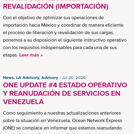
REVALIDACIÓN (IMPORTACIÓN)
Con el objetivo de optimizar sus operaciones de
importación hacia México y coordinar de manera eficiente
el proceso de liberación y revalidación de sus cargas,
ponemos a su disposición el siguiente instructivo operativo
con los requisitos indispensables para cada una de sus
etapas.
Leer más »
News, LA Advisory, Advisory
Jul 20, 2026
ONE UPDATE #4 ESTADO OPERATIVO
Y REANUDACIÓN DE SERVICIOS EN
VENEZUELA
Como seguimiento a nuestras actualizaciones anteriores
sobre la situación en Venezuela, Ocean Network Express
(ONE) se complace en informar que estamos reanudando