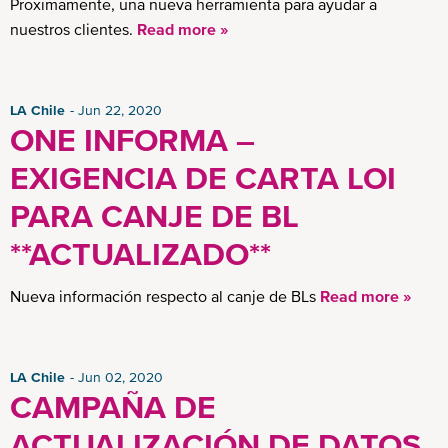
Proximamente, una nueva herramienta para ayudar a
nuestros clientes.
Read more »
LA Chile
Jun 22, 2020
ONE INFORMA –
EXIGENCIA DE CARTA LOI
PARA CANJE DE BL
**ACTUALIZADO**
Nueva información respecto al canje de BLs
Read more »
LA Chile
Jun 02, 2020
CAMPAÑA DE
ACTUALIZACIÓN DE DATOS