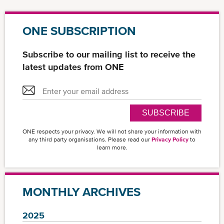
ONE SUBSCRIPTION
Subscribe to our mailing list to receive the
latest updates from ONE
SUBSCRIBE
ONE respects your privacy. We will not share your information with
any third party organisations. Please read our
Privacy Policy
to
learn more.
MONTHLY ARCHIVES
2025