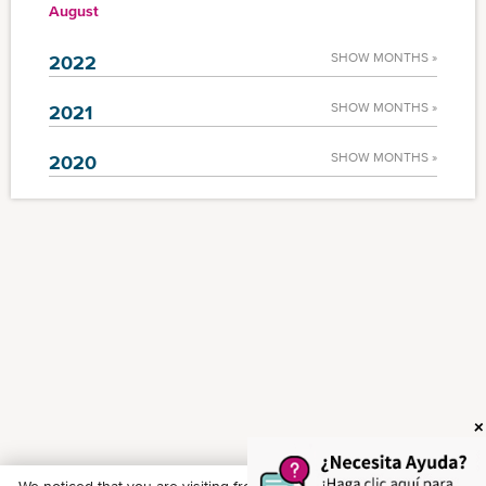
August
SHOW MONTHS »
2022
SHOW MONTHS »
2021
SHOW MONTHS »
2020