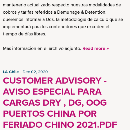
mantenerlo actualizado respecto nuestras modalidades de
cobros y tarifas referidos a Demurrage & Detention,
queremos informar a Uds. la metodología de cálculo que se
implementará para los contenedores que exceden el
tiempo de días libres.
Más información en el archivo adjunto.
Read more »
LA Chile
Dec 02, 2020
CUSTOMER ADVISORY -
AVISO ESPECIAL PARA
CARGAS DRY , DG, OOG
PUERTOS CHINA POR
FERIADO CHINO 2021.PDF