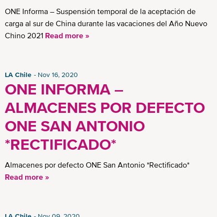
ONE Informa – Suspensión temporal de la aceptación de
carga al sur de China durante las vacaciones del Año Nuevo
Chino 2021
Read more »
LA Chile
Nov 16, 2020
ONE INFORMA –
ALMACENES POR DEFECTO
ONE SAN ANTONIO
*RECTIFICADO*
Almacenes por defecto ONE San Antonio *Rectificado*
Read more »
LA Chile
Nov 09, 2020