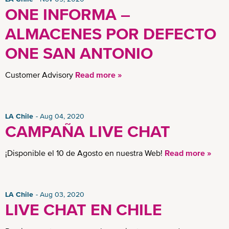
ONE INFORMA –
ALMACENES POR DEFECTO
ONE SAN ANTONIO
Customer Advisory
Read more »
LA Chile
Aug 04, 2020
CAMPAÑA LIVE CHAT
¡Disponible el 10 de Agosto en nuestra Web!
Read more »
LA Chile
Aug 03, 2020
LIVE CHAT EN CHILE