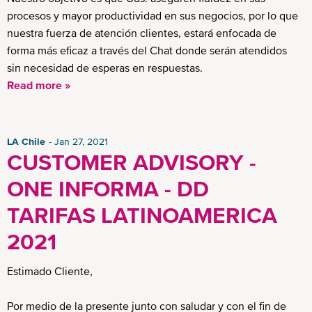
procesos y mayor productividad en sus negocios, por lo que
nuestra fuerza de atención clientes, estará enfocada de
forma más eficaz a través del Chat donde serán atendidos
sin necesidad de esperas en respuestas.
Read more »
LA Chile
Jan 27, 2021
CUSTOMER ADVISORY -
ONE INFORMA - DD
TARIFAS LATINOAMERICA
2021
Estimado Cliente,
Por medio de la presente junto con saludar y con el fin de